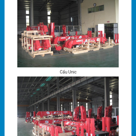
Cẩu Unic