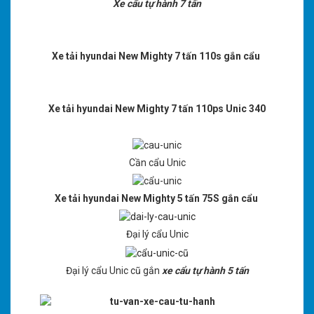
Xe cẩu tự hành 7 tấn
Xe tải hyundai New Mighty 7 tấn 110s gắn cẩu
Xe tải hyundai New Mighty 7 tấn 110ps Unic 340
Cần cẩu Unic
Xe tải hyundai New Mighty 5 tấn 75S gắn cẩu
Đại lý cẩu Unic
Đại lý cẩu Unic cũ gắn
xe cẩu tự hành 5 tấn