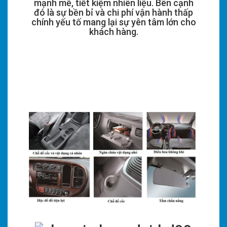
mạnh mẽ, tiết kiệm nhiên liệu. Bên cạnh
đó là sự bền bỉ và chi phí vận hành thấp
chính yếu tố mang lại sự yên tâm lớn cho
khách hàng.