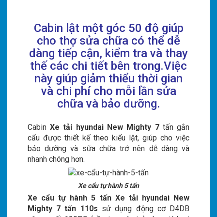
Cabin lật một góc 50 độ giúp
cho thợ sửa chữa có thể dễ
dàng tiếp cận, kiểm tra và thay
thế các chi tiết bên trong.Việc
này giúp giảm thiểu thời gian
và chi phí cho mỗi lần sửa
chữa và bảo dưỡng.
Cabin
Xe tải hyundai New Mighty 7
tấn gắn
cẩu được thiết kế theo kiểu lật, giúp cho việc
bảo dưỡng và sữa chữa trở nên dễ dàng và
nhanh chóng hơn.
Xe cẩu tự hành 5 tấn
Xe cẩu tự hành 5 tấn Xe tải hyundai New
Mighty 7 tấn 110s
sử dụng động cơ D4DB