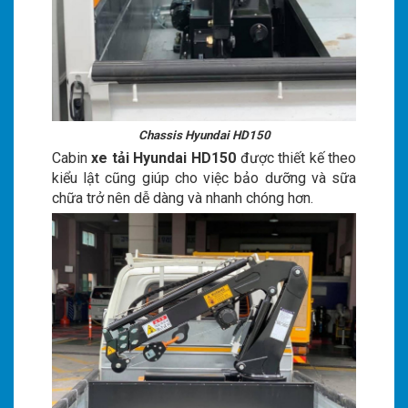
Chassis Hyundai HD150
Cabin
xe tải Hyundai HD150
được thiết kế theo
kiểu lật cũng giúp cho việc bảo dưỡng và sữa
chữa trở nên dễ dàng và nhanh chóng hơn.