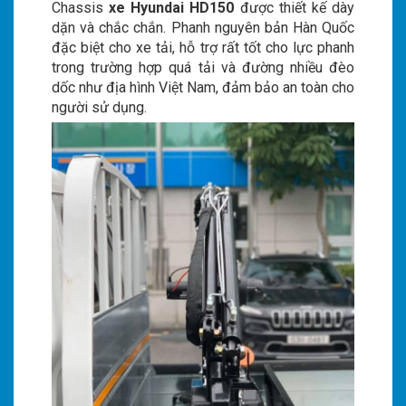
Chassis
xe Hyundai HD150
được thiết kế dày
dặn và chắc chắn. Phanh nguyên bản Hàn Quốc
đặc biệt cho xe tải, hỗ trợ rất tốt cho lực phanh
trong trường hợp quá tải và đường nhiều đèo
dốc như địa hình Việt Nam, đảm bảo an toàn cho
người sử dụng.