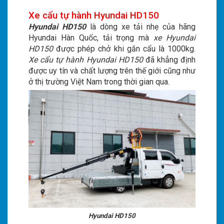
Xe cẩu tự hành Hyundai HD150
Hyundai HD150
là dòng xe tải nhẹ của hãng
Hyundai Hàn Quốc, tải trọng mà
xe Hyundai
HD150
được phép chở khi gắn cẩu là 1000kg.
Xe cẩu tự hành Hyundai HD150
đã khẳng định
được uy tín và chất lượng trên thế giới cũng như
ở thị trường Việt Nam trong thời gian qua.
Hyundai HD150